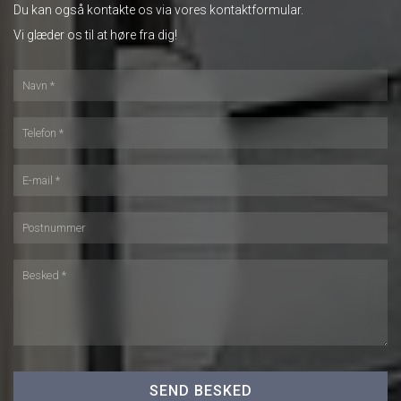
Du kan også kontakte os via vores kontaktformular.
Vi glæder os til at høre fra dig!