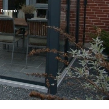
le Danmark.