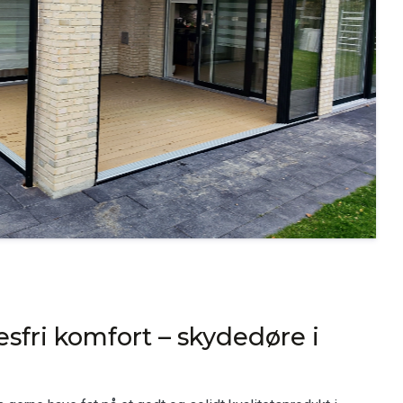
sfri komfort – skydedøre i