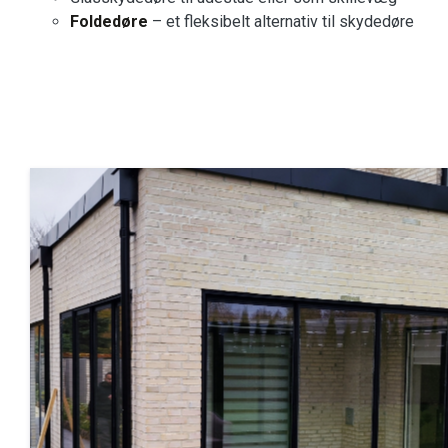
Foldedøre
– et fleksibelt alternativ til skydedøre